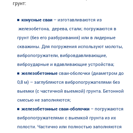
грунт:
конусные сваи
– изготавливаются из
железобетона, дерева, стали; погружаются в
грунт (без его разбуривания) или в лидерные
скважины. Для погружения используют молоты,
вибропогружатели, вибровдавливающие,
виброударные и вдавливающие устройства;
железобетонные
сваи-оболочки (диаметром до
0,8 м) – заглубляются вибропогружателями без
выемки (с частичной выемкой) грунта. Бетонной
смесью не заполняются;
железобетонные сваи-оболочки
– погружаются
вибропогружателями с выемкой грунта из их
полости. Частично или полностью заполняются