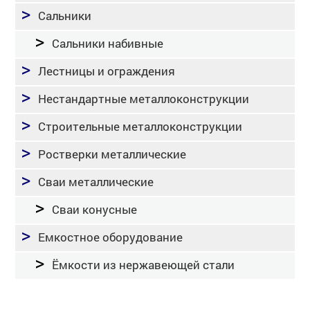
Сальники
Сальники набивные
Лестницы и ограждения
Нестандартные металлоконструкции
Строительные металлоконструкции
Ростверки металлические
Сваи металлические
Сваи конусные
Емкостное оборудование
Ёмкости из нержавеющей стали