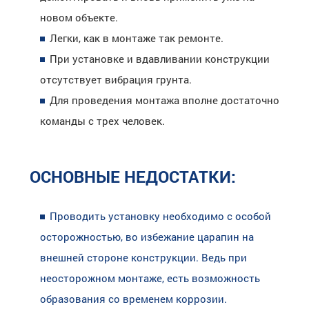
новом объекте.
Легки, как в монтаже так ремонте.
При установке и вдавливании конструкции
отсутствует вибрация грунта.
Для проведения монтажа вполне достаточно
команды с трех человек.
ОСНОВНЫЕ НЕДОСТАТКИ:
Проводить установку необходимо с особой
осторожностью, во избежание царапин на
внешней стороне конструкции. Ведь при
неосторожном монтаже, есть возможность
образования со временем коррозии.