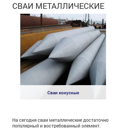
СВАИ МЕТАЛЛИЧЕСКИЕ
Сваи конусные
На сегодня сваи металлические достаточно
популярный и востребованный элемент.