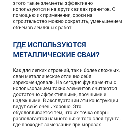
этого такие элементы эффективно
используются и на других видах гранитов. С
помощью их применения, сроки на
строительство можно сократить, уменьшением
объемов земляных работ.
ГДЕ ИСПОЛЬЗУЮТСЯ
МЕТАЛЛИЧЕСКИЕ СВАИ?
Как для легких строений, так и более сложных,
сваи металлические отлично себя
зарекомендовали. На сегодня фундаменты с
использованием таких элементов считаются
достаточно эффективными, прочными и
надежными. В эксплуатации эти конструкции
ведут себя очень хорошо. Это
обусловливается тем, что их точка опоры
располагается намного ниже того слоя грунта,
где проходит замерзание при морозах.