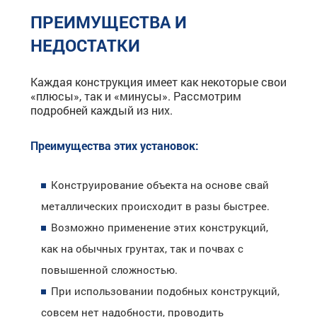
ПРЕИМУЩЕСТВА И
НЕДОСТАТКИ
Каждая конструкция имеет как некоторые свои
«плюсы», так и «минусы». Рассмотрим
подробней каждый из них.
Преимущества этих установок:
Конструирование объекта на основе свай
металлических происходит в разы быстрее.
Возможно применение этих конструкций,
как на обычных грунтах, так и почвах с
повышенной сложностью.
При использовании подобных конструкций,
совсем нет надобности, проводить