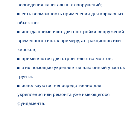
возведения капитальных сооружений;
есть возможность применения для каркасных
объектов;
иногда применяют для постройки сооружений
временного типа, к примеру, аттракционов или
киосков;
применяются для строительства мостов;
с их помощью укрепляется наклонный участок
грунта;
используются непосредственно для
укрепления или ремонта уже имеющегося
фундамента.