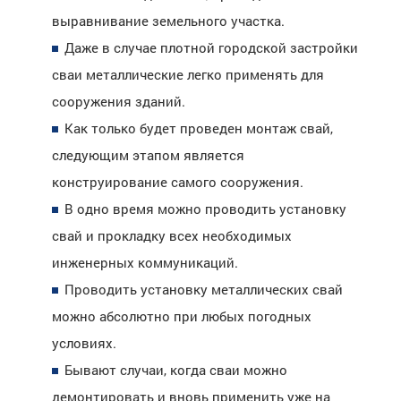
выравнивание земельного участка.
Даже в случае плотной городской застройки
сваи металлические легко применять для
сооружения зданий.
Как только будет проведен монтаж свай,
следующим этапом является
конструирование самого сооружения.
В одно время можно проводить установку
свай и прокладку всех необходимых
инженерных коммуникаций.
Проводить установку металлических свай
можно абсолютно при любых погодных
условиях.
Бывают случаи, когда сваи можно
демонтировать и вновь применить уже на