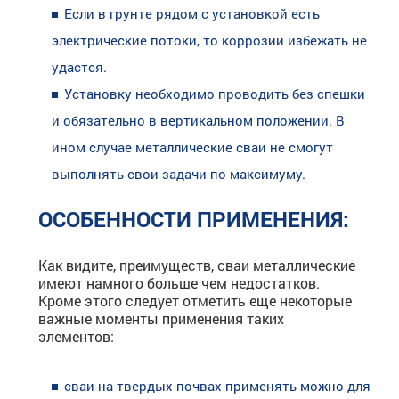
Если в грунте рядом с установкой есть
электрические потоки, то коррозии избежать не
удастся.
Установку необходимо проводить без спешки
и обязательно в вертикальном положении. В
ином случае металлические сваи не смогут
выполнять свои задачи по максимуму.
ОСОБЕННОСТИ ПРИМЕНЕНИЯ:
Как видите, преимуществ, сваи металлические
имеют намного больше чем недостатков.
Кроме этого следует отметить еще некоторые
важные моменты применения таких
элементов:
сваи на твердых почвах применять можно для