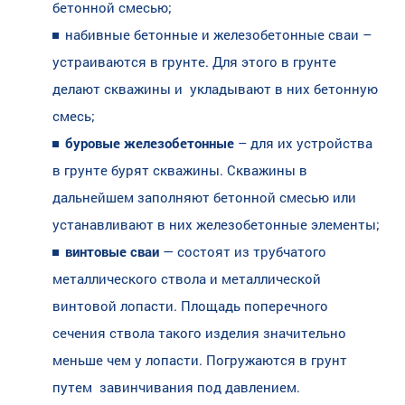
бетонной смесью;
набивные бетонные и железобетонные сваи –
устраиваются в грунте. Для этого в грунте
делают скважины и укладывают в них бетонную
смесь;
буровые железобетонные
– для их устройства
в грунте бурят скважины. Скважины в
дальнейшем заполняют бетонной смесью или
устанавливают в них железобетонные элементы;
винтовые сваи
— состоят из трубчатого
металлического ствола и металлической
винтовой лопасти. Площадь поперечного
сечения ствола такого изделия значительно
меньше чем у лопасти. Погружаются в грунт
путем завинчивания под давлением.