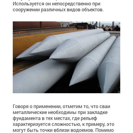
Используется он непосредственно при
сооружении различных видов объектов.
Говоря о применении, отметим то, что сваи
металлические необходимы при закладке
фундамента в тех местах, где рельеф
характеризуется сложностью, к примеру, это
могут быть точки вблизи водоемов. Помимо