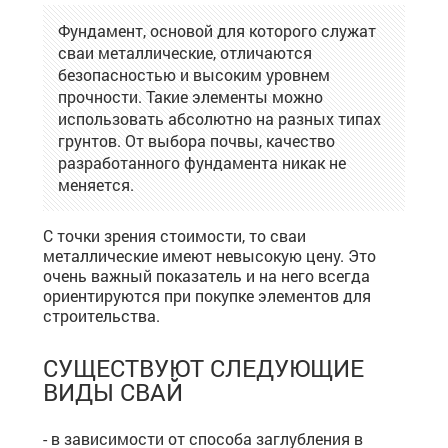
Фундамент, основой для которого служат
сваи металлические, отличаются
безопасностью и высоким уровнем
прочности. Такие элементы можно
использовать абсолютно на разных типах
грунтов. От выбора почвы, качество
разработанного фундамента никак не
меняется.
С точки зрения стоимости, то сваи
металлические имеют невысокую цену. Это
очень важный показатель и на него всегда
ориентируются при покупке элементов для
строительства.
СУЩЕСТВУЮТ СЛЕДУЮЩИЕ
ВИДЫ СВАЙ
- в зависимости от способа заглубления в