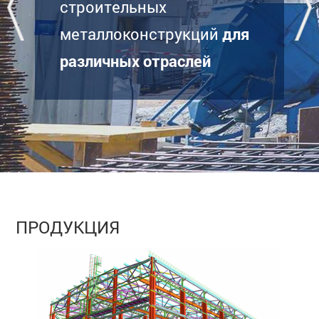
строительных
металлоконструкций
для
различных отраслей
ПРОДУКЦИЯ