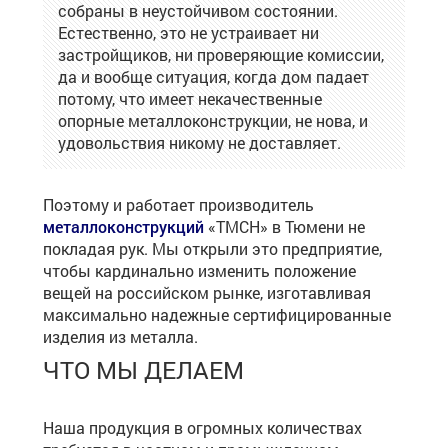
собраны в неустойчивом состоянии.
Естественно, это не устраивает ни
застройщиков, ни проверяющие комиссии,
да и вообще ситуация, когда дом падает
потому, что имеет некачественные
опорные металлоконструкции, не нова, и
удовольствия никому не доставляет.
Поэтому и работает производитель
металлоконструкций
«ТМСН» в Тюмени не
покладая рук. Мы открыли это предприятие,
чтобы кардинально изменить положение
вещей на российском рынке, изготавливая
максимально надежные сертифицированные
изделия из металла.
ЧТО МЫ ДЕЛАЕМ
Наша продукция в огромных количествах