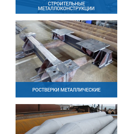
СТРОИТЕЛЬНЫЕ
МЕТАЛЛОКОНСТРУКЦИИ
РОСТВЕРКИ МЕТАЛЛИЧЕСКИЕ