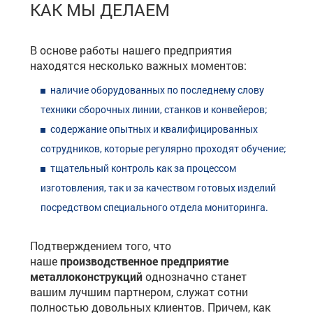
КАК МЫ ДЕЛАЕМ
В основе работы нашего предприятия
находятся несколько важных моментов:
наличие оборудованных по последнему слову
техники сборочных линии, станков и конвейеров;
содержание опытных и квалифицированных
сотрудников, которые регулярно проходят обучение;
тщательный контроль как за процессом
изготовления, так и за качеством готовых изделий
посредством специального отдела мониторинга.
Подтверждением того, что
наше
производственное предприятие
металлоконструкций
однозначно станет
вашим лучшим партнером, служат сотни
полностью довольных клиентов. Причем, как