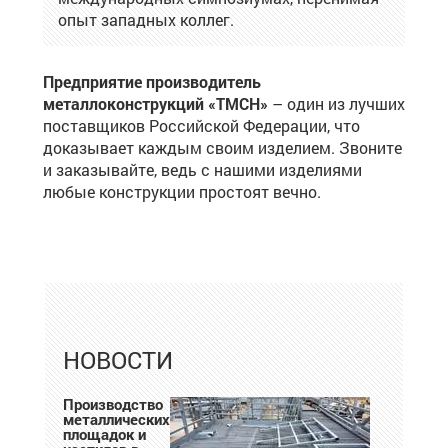
опыт западных коллег.
Предприятие производитель
металлоконструкций
«ТМСН»
– один из лучших
поставщиков Российской Федерации, что
доказывает каждым своим изделием. Звоните
и заказывайте, ведь с нашими изделиями
любые конструкции простоят вечно.
НОВОСТИ
Производство
металлических
площадок и