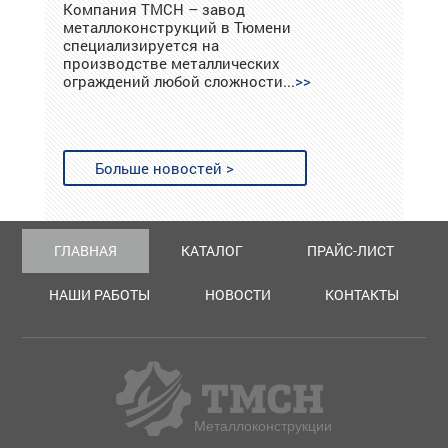
Компания ТМСН – завод
металлоконструкций в Тюмени
специализируется на
производстве металлических
ограждений любой сложности...
Больше новостей >
ГЛАВНАЯ
КАТАЛОГ
ПРАЙС-ЛИСТ
НАШИ РАБОТЫ
НОВОСТИ
КОНТАКТЫ
Металлоконструкции