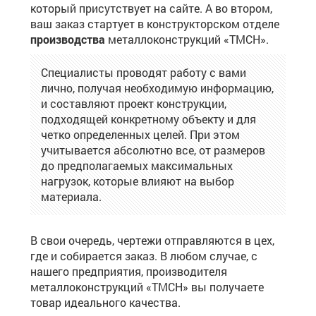
который присутствует на сайте. А во втором,
ваш заказ стартует в конструкторском отделе
производства
металлоконструкций «ТМСН».
Специалисты проводят работу с вами
лично, получая необходимую информацию,
и составляют проект конструкции,
подходящей конкретному объекту и для
четко определенных целей. При этом
учитывается абсолютно все, от размеров
до предполагаемых максимальных
нагрузок, которые влияют на выбор
материала.
В свои очередь, чертежи отправляются в цех,
где и собирается заказ. В любом случае, с
нашего предприятия, производителя
металлоконструкций «ТМСН» вы получаете
товар идеального качества.