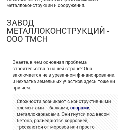
металлоконструкции и сооружения.
ЗАВОД
МЕТАЛЛОКОНСТРУКЦИЙ -
ООО ТМСН
Знаете, в чем основная проблема
строительства в нашей стране? Она
заключается не в урезанном финансировании,
и нехватка земельных участков здесь тоже ни
при чем.
Сложности возникают с конструктивными
элементами – балками,
опорами
,
металлокаркасами. Они гнутся под весом
бетона, разъедаются коррозией,
трескаются от морозов или просто