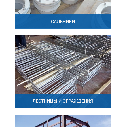
САЛЬНИКИ
ЛЕСТНИЦЫ И ОГРАЖДЕНИЯ