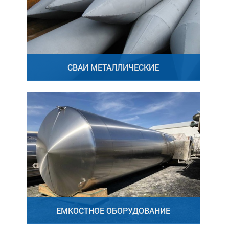
СВАИ МЕТАЛЛИЧЕСКИЕ
ЕМКОСТНОЕ ОБОРУДОВАНИЕ