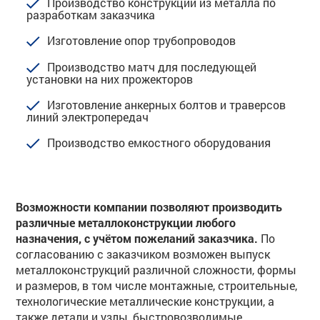
Производство конструкций из металла по
разработкам заказчика
Изготовление опор трубопроводов
Производство матч для последующей
установки на них прожекторов
Изготовление анкерных болтов и траверсов
линий электропередач
Производство емкостного оборудования
Возможности компании позволяют производить
различные металлоконструкции любого
назначения, с учётом пожеланий заказчика.
По
согласованию с заказчиком возможен выпуск
металлоконструкций различной сложности, формы
и размеров, в том числе монтажные, строительные,
технологические металлические конструкции, а
также детали и узлы, быстровозводимые