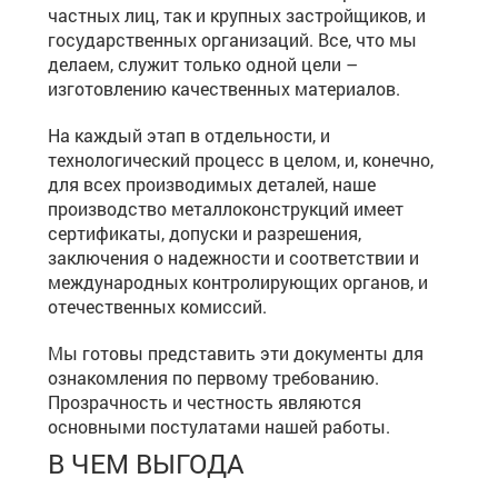
частных лиц, так и крупных застройщиков, и
государственных организаций. Все, что мы
делаем, служит только одной цели –
изготовлению качественных материалов.
На каждый этап в отдельности, и
технологический процесс в целом, и, конечно,
для всех производимых деталей, наше
производство металлоконструкций имеет
сертификаты, допуски и разрешения,
заключения о надежности и соответствии и
международных контролирующих органов, и
отечественных комиссий.
Мы готовы представить эти документы для
ознакомления по первому требованию.
Прозрачность и честность являются
основными постулатами нашей работы.
В ЧЕМ ВЫГОДА