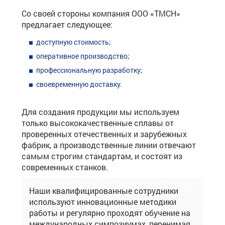
Со своей стороны компания ООО «ТМСН»
предлагает следующее:
доступную стоимость;
оперативное производство;
профессиональную разработку;
своевременную доставку.
Для создания продукции мы используем
только высококачественные сплавы от
проверенных отечественных и зарубежных
фабрик, а производственные линии отвечают
самым строгим стандартам, и состоят из
современных станков.
Наши квалифицированные сотрудники
используют инновационные методики
работы и регулярно проходят обучение на
международных симпозиумах, перенимая