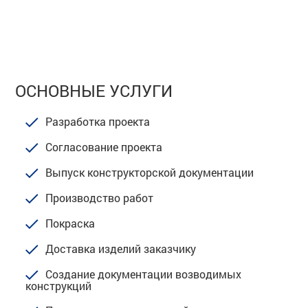
ОСНОВНЫЕ УСЛУГИ
Разработка проекта
Согласование проекта
Выпуск конструкторской документации
Производство работ
Покраска
Доставка изделий заказчику
Создание документации возводимых
конструкций