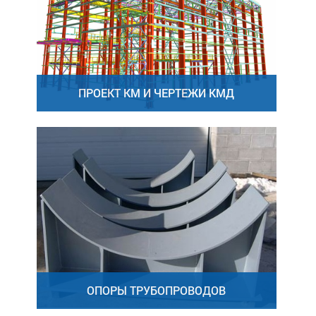
ПРОЕКТ КМ И ЧЕРТЕЖИ КМД
ОПОРЫ ТРУБОПРОВОДОВ