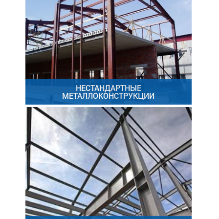
НЕСТАНДАРТНЫЕ
МЕТАЛЛОКОНСТРУКЦИИ