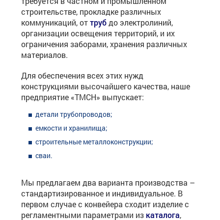
требуется в частном и промышленном
строительстве, прокладке различных
коммуникаций, от
труб
до электролиний,
организации освещения территорий, и их
ограничения заборами, хранения различных
материалов.
Для обеспечения всех этих нужд
конструкциями высочайшего качества, наше
предприятие «ТМСН» выпускает:
детали трубопроводов
;
емкости
и хранилища;
строительные металлоконструкции
;
сваи
.
Мы предлагаем два варианта производства –
стандартизированное и индивидуальное. В
первом случае с конвейера сходит изделие с
регламентными параметрами из
каталога
,