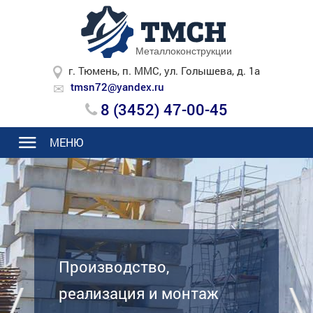
Металлоконструкции
г. Тюмень, п. ММС, ул. Голышева, д. 1а
tmsn72@yandex.ru
8 (3452) 47-00-45
МЕНЮ
Производство,
реализация и монтаж