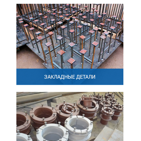
ЗАКЛАДНЫЕ ДЕТАЛИ